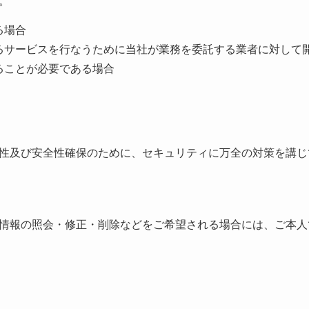
。
る場合
るサービスを行なうために当社が業務を委託する業者に対して
ることが必要である場合
性及び安全性確保のために、セキュリティに万全の対策を講じ
情報の照会・修正・削除などをご希望される場合には、ご本人