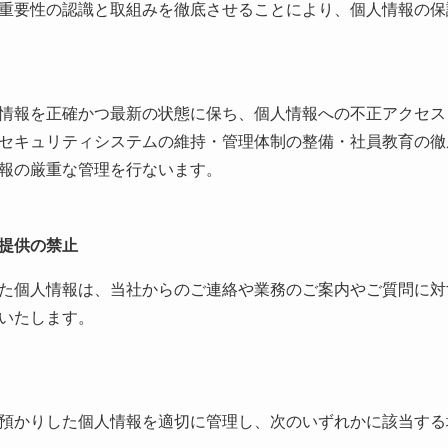
重要性の認識と取組みを徹底させることにより、個人情報の保
情報を正確かつ最新の状態に保ち、個人情報への不正アクセス
セキュリティシステムの維持・管理体制の整備・社員教育の徹
報の厳重な管理を行ないます。
提供の禁止
た個人情報は、当社からのご連絡や業務のご案内やご質問に対
いたします。
預かりした個人情報を適切に管理し、次のいずれかに該当する