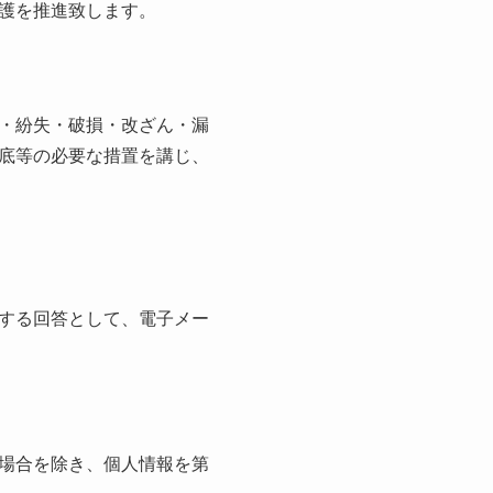
護を推進致します。
・紛失・破損・改ざん・漏
底等の必要な措置を講じ、
する回答として、電子メー
場合を除き、個人情報を第