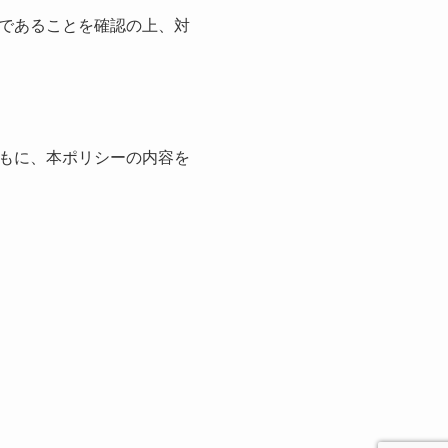
であることを確認の上、対
もに、本ポリシーの内容を