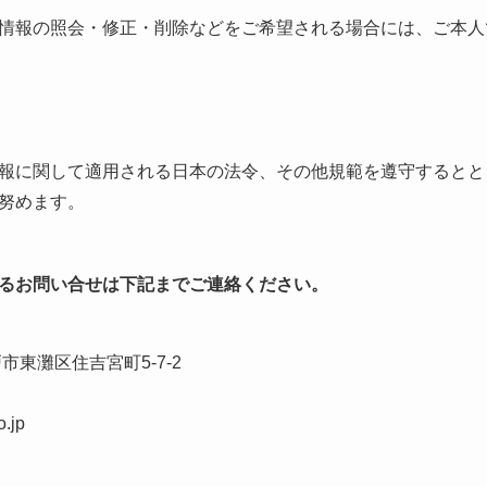
情報の照会・修正・削除などをご希望される場合には、ご本人
報に関して適用される日本の法令、その他規範を遵守するとと
努めます。
るお問い合せは下記までご連絡ください。
戸市東灘区住吉宮町5-7-2
.jp