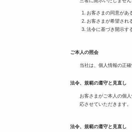
三者に開示いたしません
お客さまの同意があ
お客さまが希望され
法令に基づき開示す
ご本人の照会
当社は、個人情報の正確
法令、規範の遵守と見直し
お客さまがご本人の個人
応させていただきます。
法令、規範の遵守と見直し