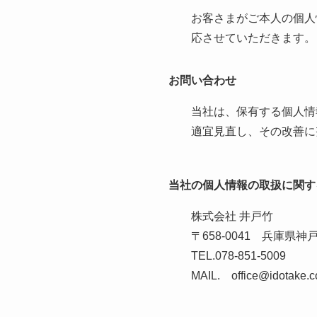
お客さまがご本人の個人
応させていただきます。
お問い合わせ
当社は、保有する個人情
適宜見直し、その改善に
当社の個人情報の取扱に関す
株式会社 井戸竹
〒658-0041 兵庫県神
TEL.078-851-5009
MAIL. office@idotake.co