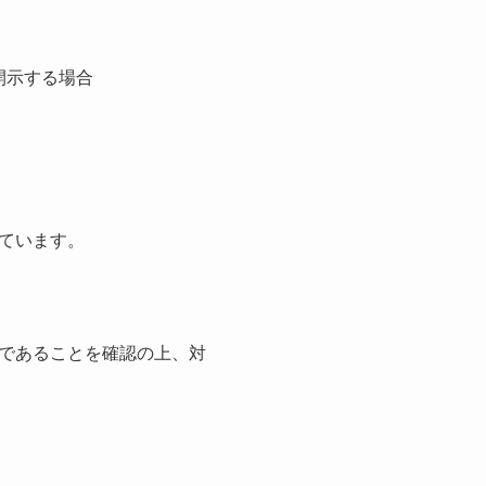
開示する場合
ています。
であることを確認の上、対