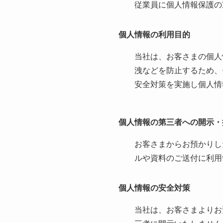
従業員に個人情報保護の
個人情報の利用目的
当社は、お客さまの個人
洩などを防止するため、
安全対策を実施し個人情
個人情報の第三者への開示・
お客さまからお預かりし
ルや資料のご送付に利用
個人情報の安全対策
当社は、お客さまよりお